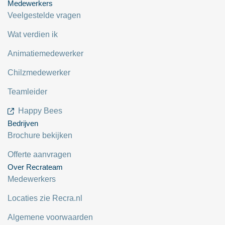
Medewerkers
Veelgestelde vragen
Wat verdien ik
Animatiemedewerker
Chilzmedewerker
Teamleider
Happy Bees
Bedrijven
Brochure bekijken
Offerte aanvragen
Over Recrateam
Medewerkers
Locaties zie Recra.nl
Algemene voorwaarden