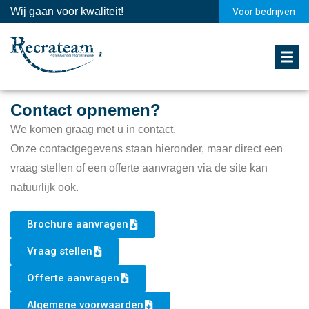
Wij gaan voor kwaliteit!
Voor bedrijven
Contact opnemen?
We komen graag met u in contact.
Onze contactgegevens staan hieronder, maar direct een
vraag stellen of een offerte aanvragen via de site kan
natuurlijk ook.
Brochure aanvragen
Vraag stellen
Offerte aanvragen
Algemene voorwaarden