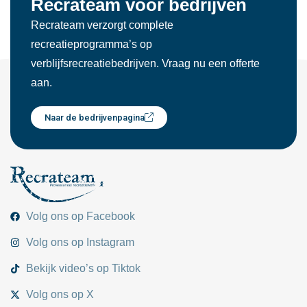
Recrateam voor bedrijven
Recrateam verzorgt complete
recreatieprogramma’s op
verblijfsrecreatiebedrijven. Vraag nu een offerte
aan.
Naar de bedrijvenpagina
Volg ons op Facebook
Volg ons op Instagram
Bekijk video’s op Tiktok
Volg ons op X