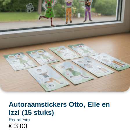
Autoraamstickers Otto, Elle en
Izzi (15 stuks)
Recrateam
€
3,00