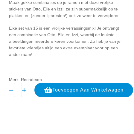
Maak gekke combinaties op je ramen met deze vrolijke
stickers van Otto, Elle en Izzi: ze zijn supermakkelijk op te
plakken en (zonder lijmresten!) ook zo weer te verwijderen.
Elke set van 15 is een vrolijke verrassingsmix! Je ontvangt
een combinatie van Otto, Elle en Izzi, waarbij de leukste
afbeeldingen meerdere keren voorkomen. Zo heb je van je
favoriete vriendjes altijd een extra exemplaar voor op een
ander raam!
Merk: Recrateam
Toevoegen Aan Winkelwagen