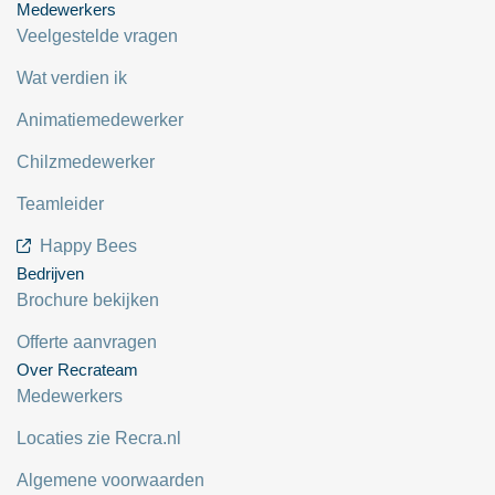
Medewerkers
Veelgestelde vragen
Wat verdien ik
Animatiemedewerker
Chilzmedewerker
Teamleider
Happy Bees
Bedrijven
Brochure bekijken
Offerte aanvragen
Over Recrateam
Medewerkers
Locaties zie Recra.nl
Algemene voorwaarden