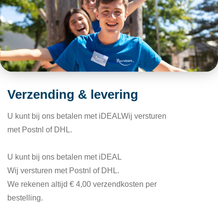
Verzending & levering
U kunt bij ons betalen met iDEALWij versturen
met Postnl of DHL.
U kunt bij ons betalen met iDEAL
Wij versturen met Postnl of DHL.
We rekenen altijd € 4,00 verzendkosten per
bestelling.