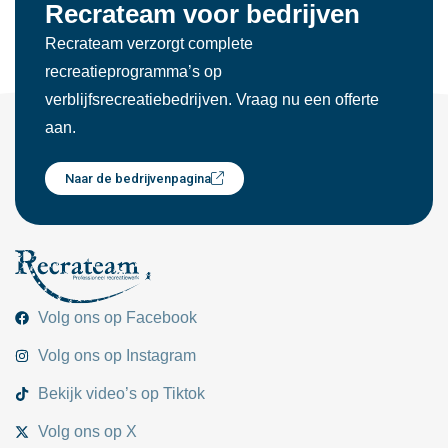
Recrateam voor bedrijven
Recrateam verzorgt complete
recreatieprogramma’s op
verblijfsrecreatiebedrijven. Vraag nu een offerte
aan.
Naar de bedrijvenpagina
Volg ons op Facebook
Volg ons op Instagram
Bekijk video’s op Tiktok
Volg ons op X