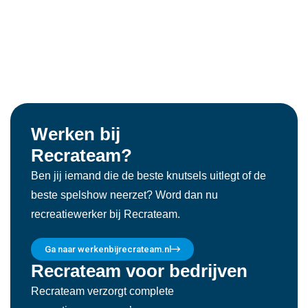
Werken bij
Recrateam?
Ben jij iemand die de beste knutsels uitlegt of de
beste spelshow neerzet? Word dan nu
recreatiewerker bij Recrateam.
Ga naar werkenbijrecrateam.nl
Recrateam voor bedrijven
Recrateam verzorgt complete