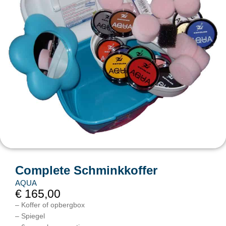
Complete Schminkkoffer
AQUA
€
165,00
– Koffer of opbergbox
– Spiegel