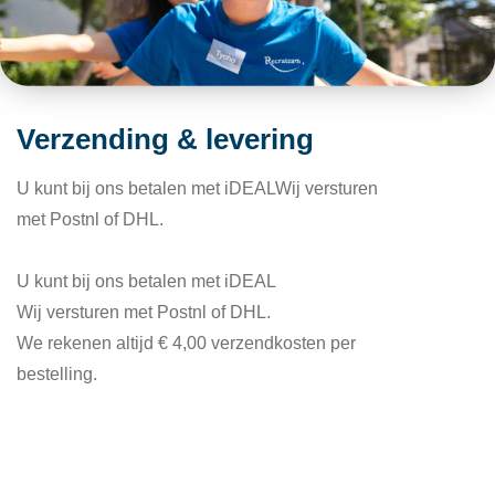
Verzending & levering
U kunt bij ons betalen met iDEALWij versturen
met Postnl of DHL.
U kunt bij ons betalen met iDEAL
Wij versturen met Postnl of DHL.
We rekenen altijd € 4,00 verzendkosten per
bestelling.