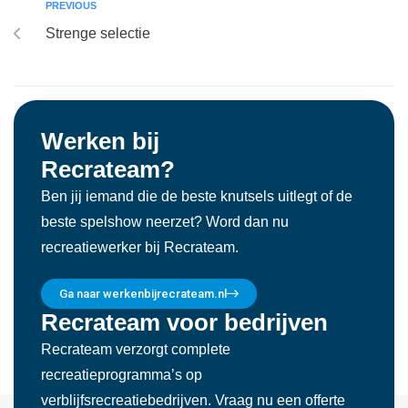
PREVIOUS
Strenge selectie
Werken bij
Recrateam?
Ben jij iemand die de beste knutsels uitlegt of de
beste spelshow neerzet? Word dan nu
recreatiewerker bij Recrateam.
Ga naar werkenbijrecrateam.nl
Recrateam voor bedrijven
Recrateam verzorgt complete
recreatieprogramma’s op
verblijfsrecreatiebedrijven. Vraag nu een offerte