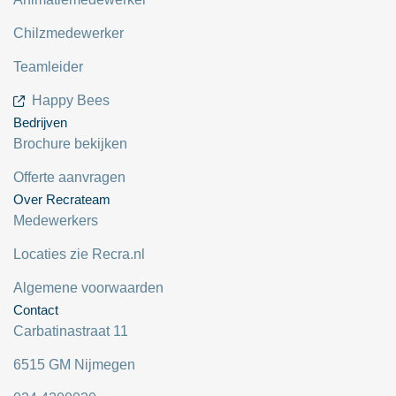
Chilzmedewerker
Teamleider
Happy Bees
Bedrijven
Brochure bekijken
Offerte aanvragen
Over Recrateam
Medewerkers
Locaties zie Recra.nl
Algemene voorwaarden
Contact
Carbatinastraat 11
6515 GM Nijmegen