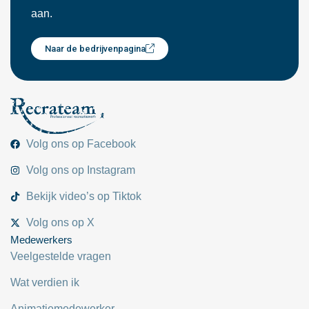
aan.
Naar de bedrijvenpagina
Volg ons op Facebook
Volg ons op Instagram
Bekijk video’s op Tiktok
Volg ons op X
Medewerkers
Veelgestelde vragen
Wat verdien ik
Animatiemedewerker