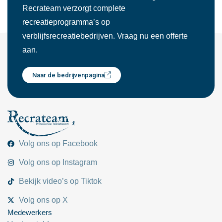
Recrateam verzorgt complete
recreatieprogramma’s op
verblijfsrecreatiebedrijven. Vraag nu een offerte
aan.
Naar de bedrijvenpagina
Volg ons op Facebook
Volg ons op Instagram
Bekijk video’s op Tiktok
Volg ons op X
Medewerkers