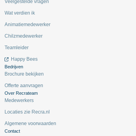
Veelgestelde vragen
Wat verdien ik
Animatiemedewerker
Chilzmedewerker
Teamleider
Happy Bees
Bedrijven
Brochure bekijken
Offerte aanvragen
Over Recrateam
Medewerkers
Locaties zie Recra.nl
Algemene voorwaarden
Contact