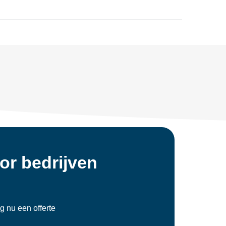
or bedrijven
ag nu een offerte