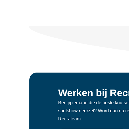
Werken bij Re
Ben jij iemand die de beste knutsel
spelshow neerzet? Word dan nu rec
Recrateam.