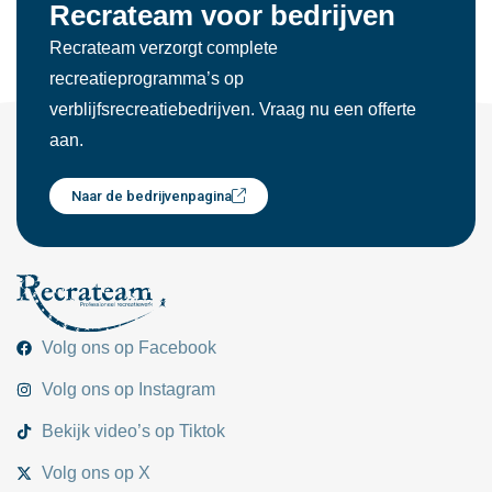
Recrateam voor bedrijven
Recrateam verzorgt complete
recreatieprogramma’s op
verblijfsrecreatiebedrijven. Vraag nu een offerte
aan.
Naar de bedrijvenpagina
Volg ons op Facebook
Volg ons op Instagram
Bekijk video’s op Tiktok
Volg ons op X