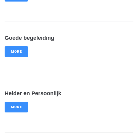
Goede begeleiding
MORE
Helder en Persoonlijk
MORE