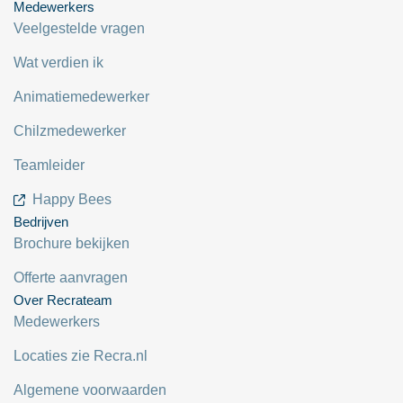
Medewerkers
Veelgestelde vragen
Wat verdien ik
Animatiemedewerker
Chilzmedewerker
Teamleider
Happy Bees
Bedrijven
Brochure bekijken
Offerte aanvragen
Over Recrateam
Medewerkers
Locaties zie Recra.nl
Algemene voorwaarden